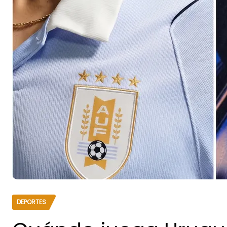
DEPORTES