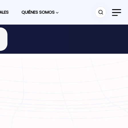
ALES
QUIÉNES SOMOS