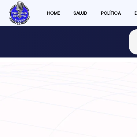
HOME
SALUD
POLÍTICA