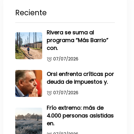
Reciente
Rivera se suma al
programa “Más Barrio”
con.
07/07/2026
Orsi enfrenta críticas por
deuda de impuestos y.
07/07/2026
Frío extremo: más de
4.000 personas asistidas
en.