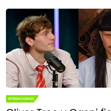
INTERNACIONALES