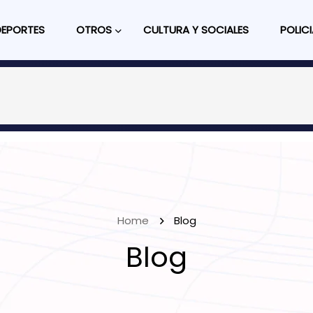
DEPORTES
OTROS
CULTURA Y SOCIALES
POLICI
Home
Blog
Blog