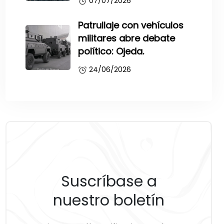
07/07/2026
Patrullaje con vehículos
militares abre debate
político: Ojeda.
24/06/2026
Suscríbase a
nuestro boletín