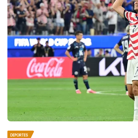
DEPORTES