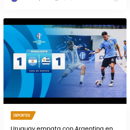
DEPORTES
Uruguay empata con Argentina en