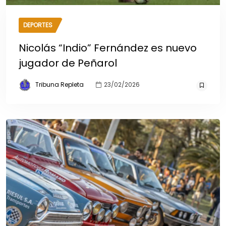
DEPORTES
Nicolás “Indio” Fernández es nuevo
jugador de Peñarol
Tribuna Repleta
23/02/2026