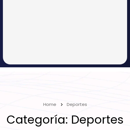
Home
Deportes
Categoría:
Deportes