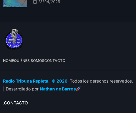
23/04/2025
HOME
QUIÉNES SOMOS
CONTACTO
Radio Tribuna Repleta. © 2026
. Todos los derechos reservados.
| Desarrollado por
Nathan de Barros
.CONTACTO