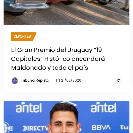
DEPORTES
El Gran Premio del Uruguay “19
Capitales” Histórico encenderá
Maldonado y todo el país
Tribuna Repleta
21/02/2026