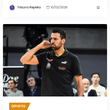
Tribuna Repleta
10/02/2026
DEPORTES