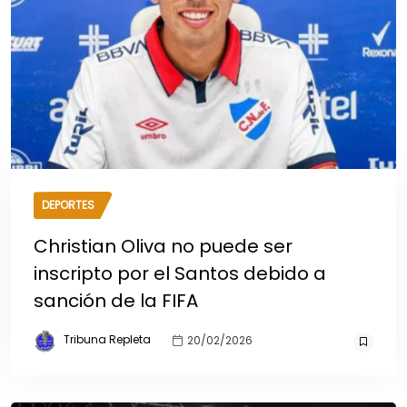
DEPORTES
Christian Oliva no puede ser
inscripto por el Santos debido a
sanción de la FIFA
Tribuna Repleta
20/02/2026