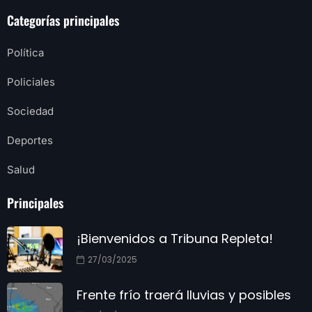
Categorías principales
Política
Policiales
Sociedad
Deportes
Salud
Principales
¡Bienvenidos a Tribuna Repleta!
27/03/2025
Frente frío traerá lluvias y posibles