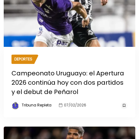
DEPORTES
Campeonato Uruguayo: el Apertura
2026 continúa hoy con dos partidos
y el debut de Peñarol
Tribuna Repleta
07/02/2026