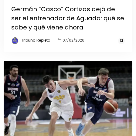
Germán “Casco” Cortizas dejó de
ser el entrenador de Aguada: qué se
sabe y qué viene ahora
Tribuna Repleta
07/02/2026