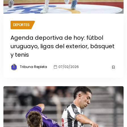
DEPORTES
Agenda deportiva de hoy: fútbol
uruguayo, ligas del exterior, básquet
y tenis
Tribuna Repleta
07/02/2026