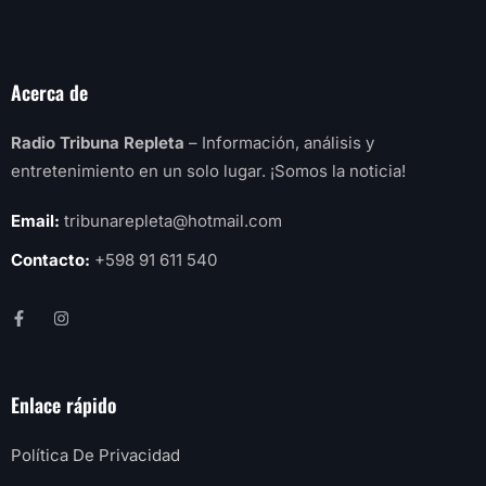
Acerca de
Radio Tribuna Repleta
– Información, análisis y
entretenimiento en un solo lugar. ¡Somos la noticia!
Email:
tribunarepleta@hotmail.com
Contacto:
+598 91 611 540
Enlace rápido
Política De Privacidad