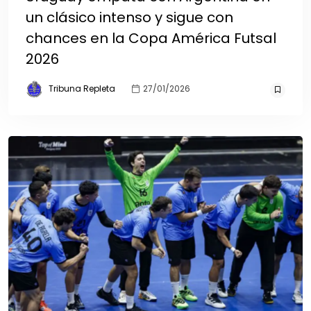
un clásico intenso y sigue con
chances en la Copa América Futsal
2026
Tribuna Repleta
27/01/2026