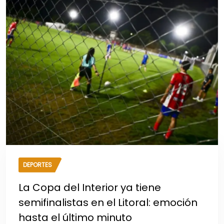
DEPORTES
La Copa del Interior ya tiene
semifinalistas en el Litoral: emoción
hasta el último minuto