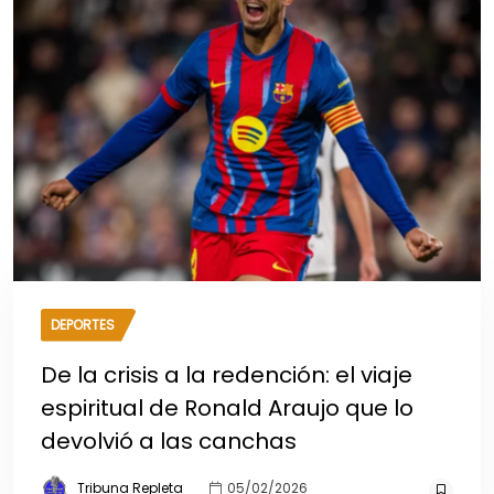
DEPORTES
De la crisis a la redención: el viaje
espiritual de Ronald Araujo que lo
devolvió a las canchas
Tribuna Repleta
05/02/2026