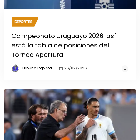
DEPORTES
Campeonato Uruguayo 2026: así
está la tabla de posiciones del
Torneo Apertura
Tribuna Repleta
26/02/2026