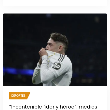
DEPORTES
“Incontenible líder y héroe”: medios