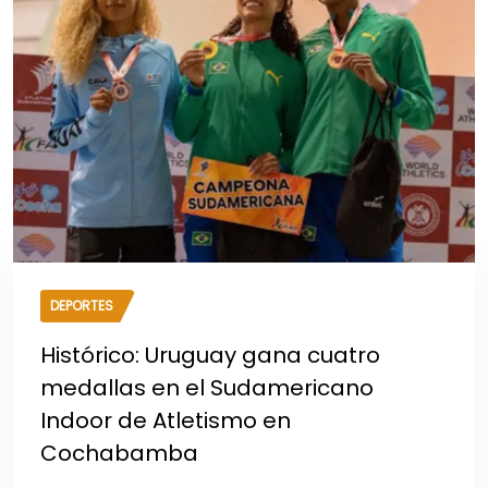
DEPORTES
Histórico: Uruguay gana cuatro
medallas en el Sudamericano
Indoor de Atletismo en
Cochabamba