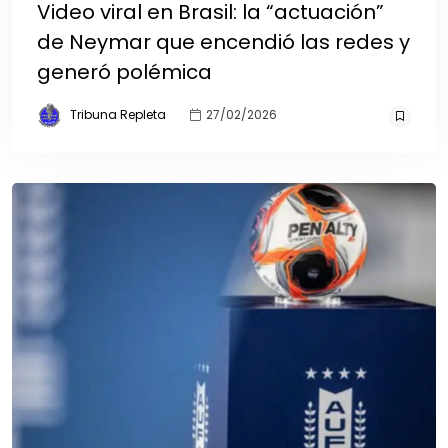
Video viral en Brasil: la “actuación”
de Neymar que encendió las redes y
generó polémica
Tribuna Repleta
27/02/2026