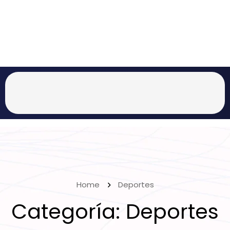
Home
Deportes
Categoría:
Deportes