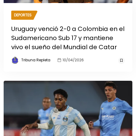
DEPORTES
Uruguay venció 2-0 a Colombia en el
Sudamericano Sub 17 y mantiene
vivo el sueño del Mundial de Catar
Tribuna Repleta
10/04/2026