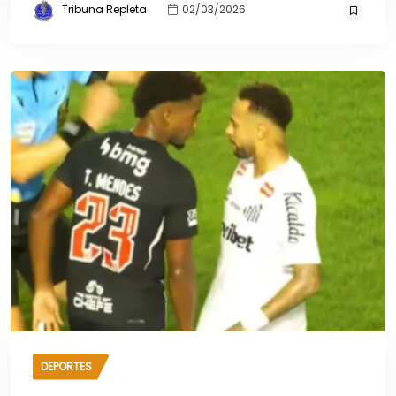
Tribuna Repleta
02/03/2026
DEPORTES