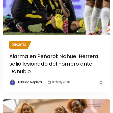
DEPORTES
Alarma en Peñarol: Nahuel Herrera
salió lesionado del hombro ante
Danubio
Tribuna Repleta
07/03/2026