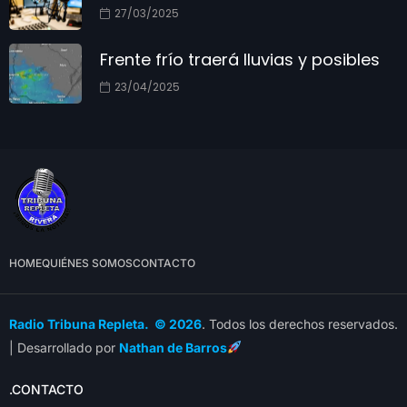
27/03/2025
Frente frío traerá lluvias y posibles
23/04/2025
HOME
QUIÉNES SOMOS
CONTACTO
Radio Tribuna Repleta. © 2026
. Todos los derechos reservados.
| Desarrollado por
Nathan de Barros
.CONTACTO