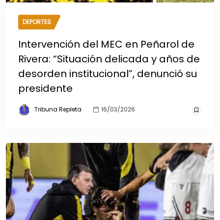
DEPORTES
Intervención del MEC en Peñarol de
Rivera: “Situación delicada y años de
desorden institucional”, denunció su
presidente
Tribuna Repleta
16/03/2026