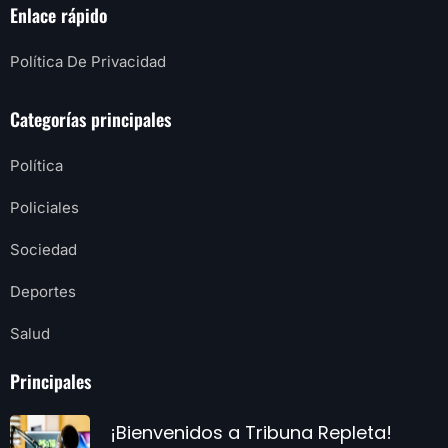
Enlace rápido
Política De Privacidad
Categorías principales
Política
Policiales
Sociedad
Deportes
Salud
Principales
¡Bienvenidos a Tribuna Repleta!