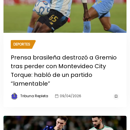
DEPORTES
Prensa brasileña destrozó a Gremio
tras perder con Montevideo City
Torque: habló de un partido
“lamentable”
Tribuna Repleta
09/04/2026