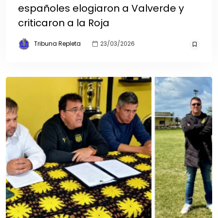
españoles elogiaron a Valverde y
criticaron a la Roja
Tribuna Repleta
23/03/2026