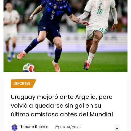
DEPORTES
Uruguay mejoró ante Argelia, pero
volvió a quedarse sin gol en su
último amistoso antes del Mundial
Tribuna Repleta
01/04/2026