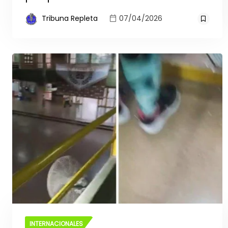
Tribuna Repleta
07/04/2026
INTERNACIONALES