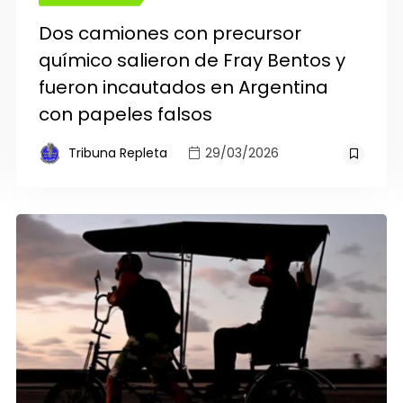
Dos camiones con precursor
químico salieron de Fray Bentos y
fueron incautados en Argentina
con papeles falsos
Tribuna Repleta
29/03/2026