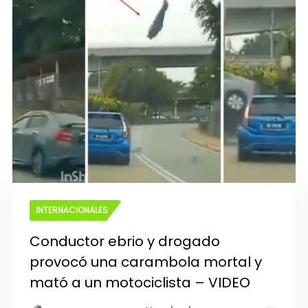
INTERNACIONALES
Conductor ebrio y drogado
provocó una carambola mortal y
mató a un motociclista – VIDEO