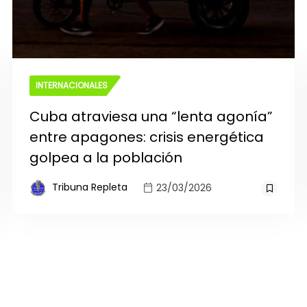
INTERNACIONALES
Cuba atraviesa una “lenta agonía”
entre apagones: crisis energética
golpea a la población
Tribuna Repleta
23/03/2026