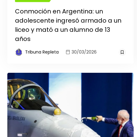
Conmoción en Argentina: un
adolescente ingresó armado a un
liceo y mató a un alumno de 13
años
Tribuna Repleta
30/03/2026