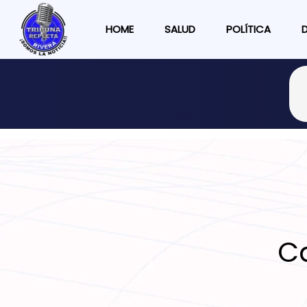
HOME
SALUD
POLÍTICA
C