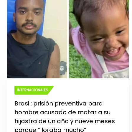
INTERNACIONALES
Brasil: prisión preventiva para
hombre acusado de matar a su
hijastra de un año y nueve meses
porque “lloraba mucho”