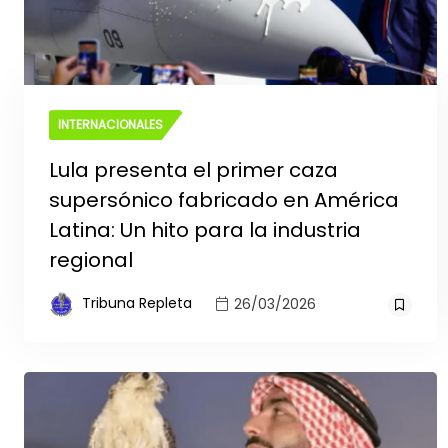
INTERNACIONALES
Lula presenta el primer caza
supersónico fabricado en América
Latina: Un hito para la industria
regional
Tribuna Repleta
26/03/2026