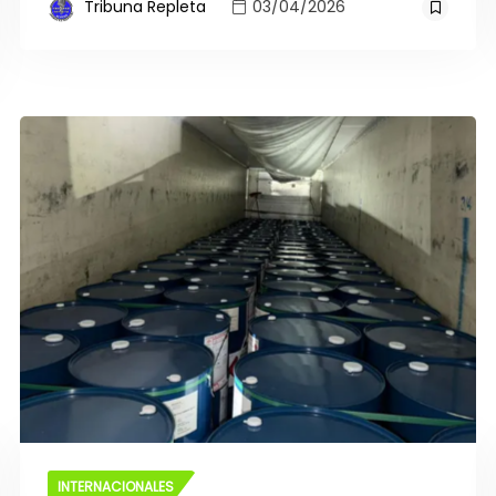
Tribuna Repleta
03/04/2026
INTERNACIONALES