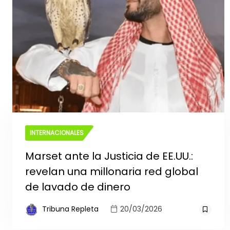
INTERNACIONALES
Marset ante la Justicia de EE.UU.:
revelan una millonaria red global
de lavado de dinero
Tribuna Repleta
20/03/2026