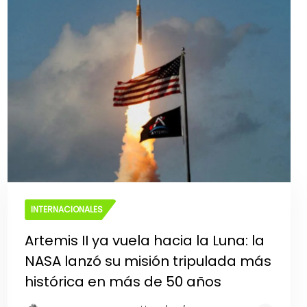
INTERNACIONALES
Artemis II ya vuela hacia la Luna: la
NASA lanzó su misión tripulada más
histórica en más de 50 años