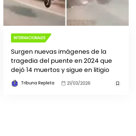
INTERNACIONALES
Surgen nuevas imágenes de la
tragedia del puente en 2024 que
dejó 14 muertos y sigue en litigio
Tribuna Repleta
21/03/2026