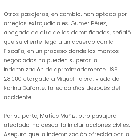
Otros pasajeros, en cambio, han optado por
arreglos extrajudiciales. Gumer Pérez,
abogado de otro de los damnificados, señaló
que su cliente llegó a un acuerdo con la
Fiscalía, en un proceso donde los montos
negociados no pueden superar la
indemnización de aproximadamente US$
28.000 otorgada a Miguel Tejera, viudo de
Karina Dafonte, fallecida días después del
accidente.
Por su parte, Matías Muñiz, otro pasajero
afectado, no descarta iniciar acciones civiles.
Asegura que la indemnización ofrecida por la