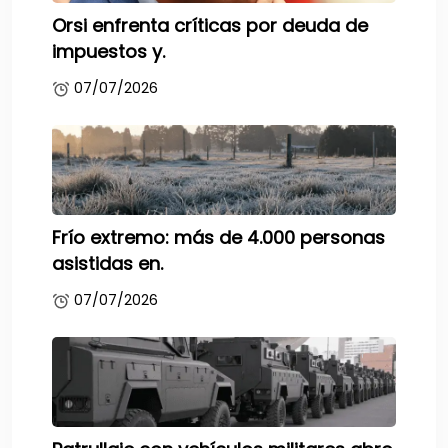
Orsi enfrenta críticas por deuda de
impuestos y.
07/07/2026
Frío extremo: más de 4.000 personas
asistidas en.
07/07/2026