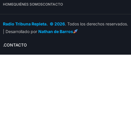
HOME
QUIÉNES SOMOS
CONTACTO
Radio Tribuna Repleta. © 2026
. Todos los derechos reservados.
| Desarrollado por
Nathan de Barros
.CONTACTO