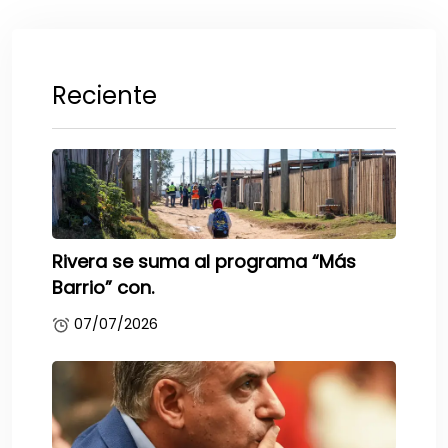
Reciente
Rivera se suma al programa “Más
Barrio” con.
07/07/2026