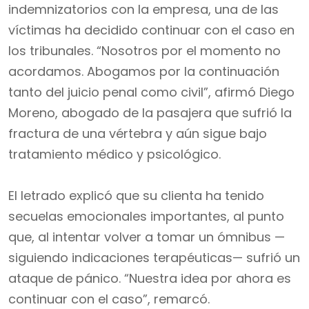
indemnizatorios con la empresa, una de las
víctimas ha decidido continuar con el caso en
los tribunales. “Nosotros por el momento no
acordamos. Abogamos por la continuación
tanto del juicio penal como civil”, afirmó Diego
Moreno, abogado de la pasajera que sufrió la
fractura de una vértebra y aún sigue bajo
tratamiento médico y psicológico.
El letrado explicó que su clienta ha tenido
secuelas emocionales importantes, al punto
que, al intentar volver a tomar un ómnibus —
siguiendo indicaciones terapéuticas— sufrió un
ataque de pánico. “Nuestra idea por ahora es
continuar con el caso”, remarcó.