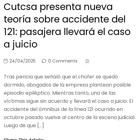
Cutcsa presenta nueva
teoría sobre accidente del
121: pasajera llevará el caso
a juicio
24/04/2025
0 Comments
Tras pericia que señaló que el chofer se quedó
dormido, abogados de la empresa plantean posible
episodio epiléptico. Mientras tanto, una de las
víctimas sigue sin acuerdo y llevará el caso a juicio. El
accidente del ómnibus de la línea 121 ocurrido en
octubre pasado vuelve al centro de la escena judicial.
Luego de que […]
Share This Article: