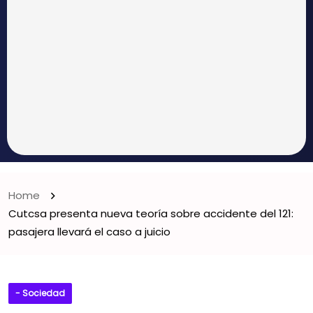
Home
Cutcsa presenta nueva teoría sobre accidente del 121:
pasajera llevará el caso a juicio
- Sociedad