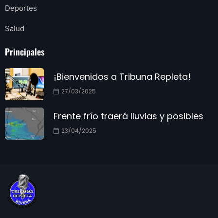
Deportes
Salud
Principales
¡Bienvenidos a Tribuna Repleta!
27/03/2025
Frente frío traerá lluvias y posibles
23/04/2025