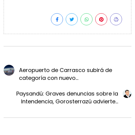
Aeropuerto de Carrasco subirá de
categoría con nuevo...
Paysandú: Graves denuncias sobre la
Intendencia, Gorosterrazú advierte...