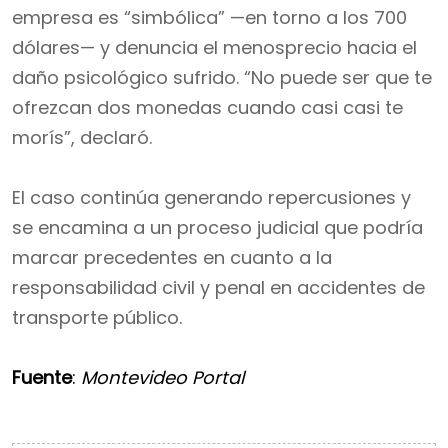
empresa es “simbólica” —en torno a los 700
dólares— y denuncia el menosprecio hacia el
daño psicológico sufrido. “No puede ser que te
ofrezcan dos monedas cuando casi casi te
morís”, declaró.
El caso continúa generando repercusiones y
se encamina a un proceso judicial que podría
marcar precedentes en cuanto a la
responsabilidad civil y penal en accidentes de
transporte público.
Fuente
:
Montevideo Portal