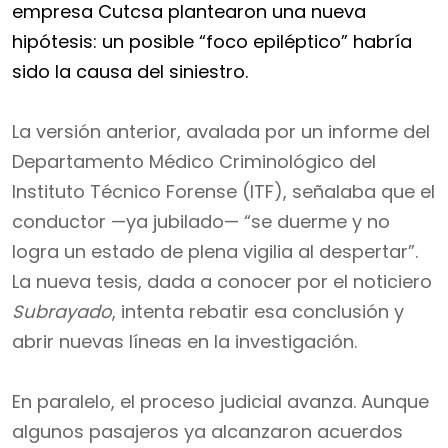
empresa Cutcsa plantearon una nueva
hipótesis: un posible “foco epiléptico” habría
sido la causa del siniestro.
La versión anterior, avalada por un informe del
Departamento Médico Criminológico del
Instituto Técnico Forense (ITF), señalaba que el
conductor —ya jubilado— “se duerme y no
logra un estado de plena vigilia al despertar”.
La nueva tesis, dada a conocer por el noticiero
Subrayado
, intenta rebatir esa conclusión y
abrir nuevas líneas en la investigación.
En paralelo, el proceso judicial avanza. Aunque
algunos pasajeros ya alcanzaron acuerdos