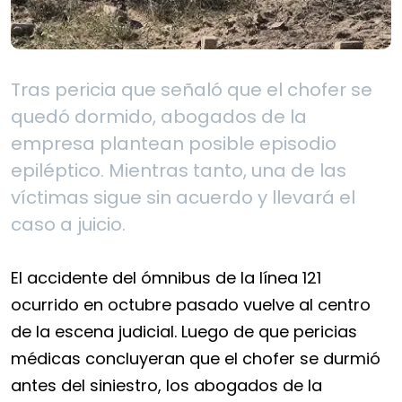
Tras pericia que señaló que el chofer se
quedó dormido, abogados de la
empresa plantean posible episodio
epiléptico. Mientras tanto, una de las
víctimas sigue sin acuerdo y llevará el
caso a juicio.
El accidente del ómnibus de la línea 121
ocurrido en octubre pasado vuelve al centro
de la escena judicial. Luego de que pericias
médicas concluyeran que el chofer se durmió
antes del siniestro, los abogados de la