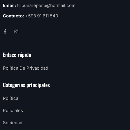
Email:
tribunarepleta@hotmail.com
Contacto:
+598 91 611 540
Enlace rápido
Política De Privacidad
Categorías principales
Política
Policiales
Sociedad