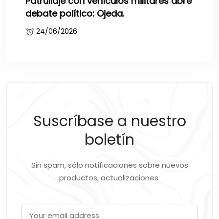
Patrullaje con vehículos militares abre
debate político: Ojeda.
24/06/2026
Suscríbase a nuestro
boletín
Sin spam, sólo notificaciones sobre nuevos
productos, actualizaciones.